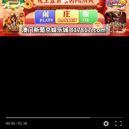
00:00
/
05:38