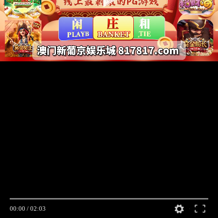
00:00
/
02:03