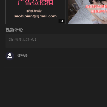
B1
视频评论
请登录