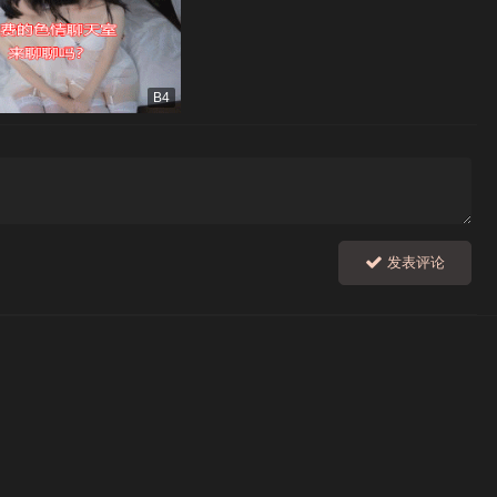
B4
发表评论